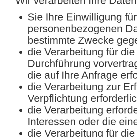
Wir verarbeiten Ihre Date
Sie Ihre Einwilligung fü
personenbezogenen Dat
bestimmte Zwecke geg
die Verarbeitung für die
Durchführung vorvertrag
die auf Ihre Anfrage erf
die Verarbeitung zur Erf
Verpflichtung erforderlic
die Verarbeitung erforde
Interessen oder die ei
die Verarbeitung für d