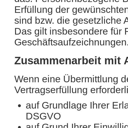
Erfüllung der gewünschten
sind bzw. die gesetzliche 
Das gilt insbesondere fü
Geschäftsaufzeichnungen
Zusammenarbeit mit A
Wenn eine Übermittlung de
Vertragserfüllung erforderli
auf Grundlage Ihrer Erla
DSGVO
auf Grund Ihrer Einwill