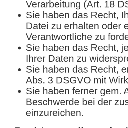
Verarbeitung (Art. 18 
Sie haben das Recht, 
Datei zu erhalten oder 
Verantwortliche zu for
Sie haben das Recht, je
Ihrer Daten zu widersp
Sie haben das Recht, er
Abs. 3 DSGVO mit Wirku
Sie haben ferner gem. 
Beschwerde bei der zus
einzureichen.