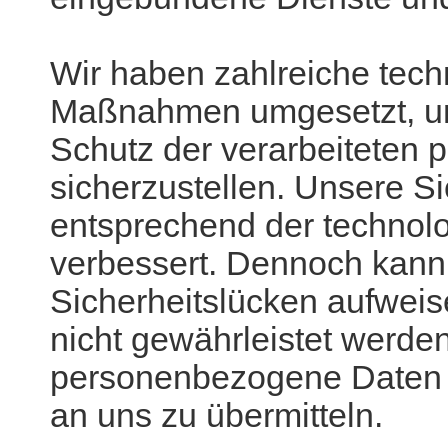
Wir haben zahlreiche tech
Maßnahmen umgesetzt, um
Schutz der verarbeiteten
sicherzustellen. Unsere 
entsprechend der technolo
verbessert. Dennoch kann 
Sicherheitslücken aufweis
nicht gewährleistet werden
personenbezogene Daten a
an uns zu übermitteln.