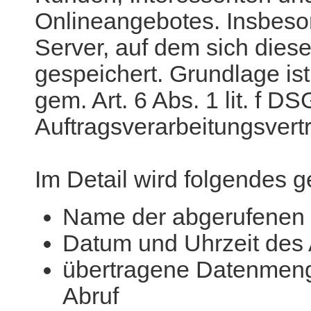
Onlineangebotes. Insbeson
Server, auf dem sich diese
gespeichert. Grundlage ist
gem. Art. 6 Abs. 1 lit. f 
Auftragsverarbeitungsvert
Im Detail wird folgendes g
Name der abgerufenen 
Datum und Uhrzeit des 
übertragene Datenmeng
Abruf