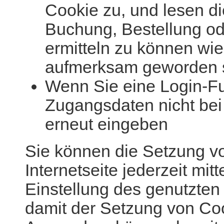
Cookie zu, und lesen di
Buchung, Bestellung od
ermitteln zu können wi
aufmerksam geworden 
Wenn Sie eine Login-Fu
Zugangsdaten nicht bei 
erneut eingeben
Sie können die Setzung v
Internetseite jederzeit mi
Einstellung des genutzten
damit der Setzung von Co