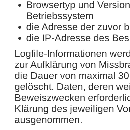
Browsertyp und Versio
Betriebssystem
die Adresse der zuvor 
die IP-Adresse des Be
Logfile-Informationen wer
zur Aufklärung von Missbr
die Dauer von maximal 30
gelöscht. Daten, deren we
Beweiszwecken erforderlich
Klärung des jeweiligen Vo
ausgenommen.