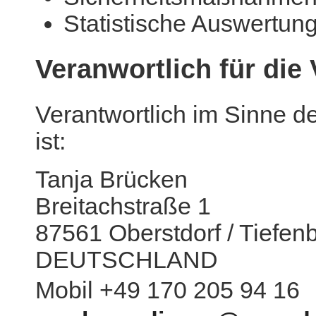
Statistische Auswertun
Veranwortlich für die
Verantwortlich im Sinne 
ist:
Tanja Brücken
Breitachstraße 1
87561 Oberstdorf / Tiefen
DEUTSCHLAND
Mobil
+49 170 205 94 16