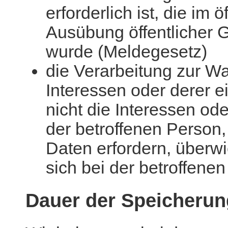
erforderlich ist, die im ö
Ausübung öffentlicher G
wurde (Meldegesetz)
die Verarbeitung zur W
Interessen oder derer ein
nicht die Interessen od
der betroffenen Person
Daten erfordern, überw
sich bei der betroffene
Dauer der Speicherun