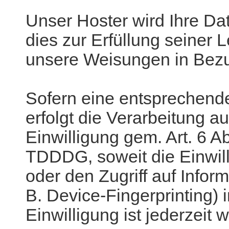
Unser Hoster wird Ihre Dat
dies zur Erfüllung seiner L
unsere Weisungen in Bezu
Sofern eine entsprechende
erfolgt die Verarbeitung a
Einwilligung gem. Art. 6 A
TDDDG, soweit die Einwil
oder den Zugriff auf Infor
B. Device-Fingerprinting)
Einwilligung ist jederzeit w