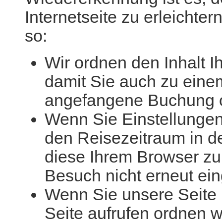
Internetseite zu erleichte
so:
Wir ordnen den Inhalt 
damit Sie auch zu eine
angefangene Buchung od
Wenn Sie Einstellungen
den Reisezeitraum in 
diese Ihrem Browser zu
Besuch nicht erneut e
Wenn Sie unsere Seite 
Seite aufrufen ordnen w