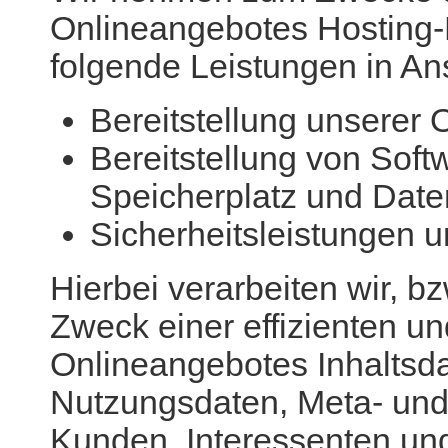
Onlineangebotes Hosting-
folgende Leistungen in An
Bereitstellung unserer 
Bereitstellung von Soft
Speicherplatz und Dat
Sicherheitsleistungen 
Hierbei verarbeiten wir, b
Zweck einer effizienten un
Onlineangebotes Inhaltsda
Nutzungsdaten, Meta- un
Kunden, Interessenten un