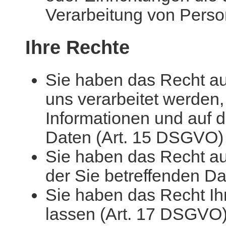
Verarbeitung von Perso
Ihre Rechte
Sie haben das Recht au
uns verarbeitet werden,
Informationen und auf d
Daten (Art. 15 DSGVO)
Sie haben das Recht au
der Sie betreffenden D
Sie haben das Recht Ih
lassen (Art. 17 DSGVO)