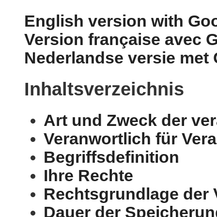
English version with Goo
Version française avec 
Nederlandse versie met 
Inhaltsverzeichnis
Art und Zweck der ver
Veranwortlich für Ver
Begriffsdefinition
Ihre Rechte
Rechtsgrundlage der 
Dauer der Speicherun