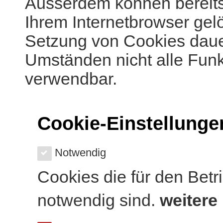
Ausserdem können bereits 
Ihrem Internetbrowser gel
Setzung von Cookies dauer
Umständen nicht alle Funk
verwendbar.
Cookie-Einstellunge
Notwendig
Cookies die für den Betr
notwendig sind.
weitere 