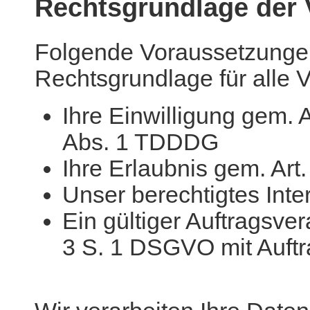
Rechtsgrundlage der 
Folgende Voraussetzunge
Rechtsgrundlage für alle 
Ihre Einwilligung gem. 
Abs. 1 TDDDG
Ihre Erlaubnis gem. Art
Unser berechtigtes Inte
Ein gültiger Auftragsver
3 S. 1 DSGVO mit Auftr