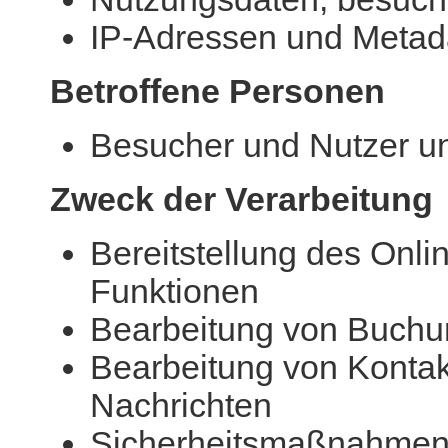
IP-Adressen und Metada
Betroffene Personen
Besucher und Nutzer u
Zweck der Verarbeitung
Bereitstellung des Onlin
Funktionen
Bearbeitung von Buchu
Bearbeitung von Konta
Nachrichten
Sicherheitsmaßnahme