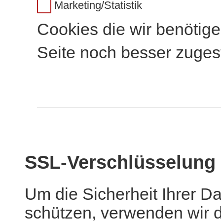
Marketing/Statistik
Cookies die wir benötige
Seite noch besser zuges
SSL-Verschlüsselung
Um die Sicherheit Ihrer D
schützen, verwenden wir d