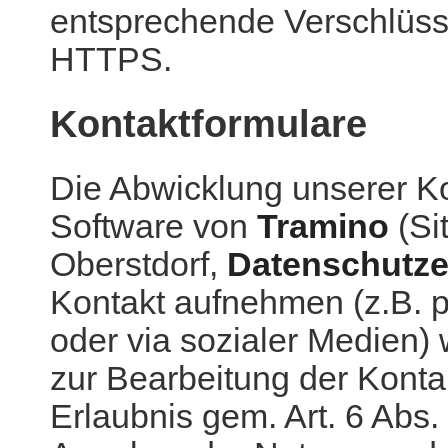
entsprechende Verschlüss
HTTPS.
Kontaktformulare
Die Abwicklung unserer Kon
Software von
Tramino
(Si
Oberstdorf,
Datenschutze
Kontakt aufnehmen (z.B. pe
oder via sozialer Medien)
zur Bearbeitung der Konta
Erlaubnis gem. Art. 6 Abs.