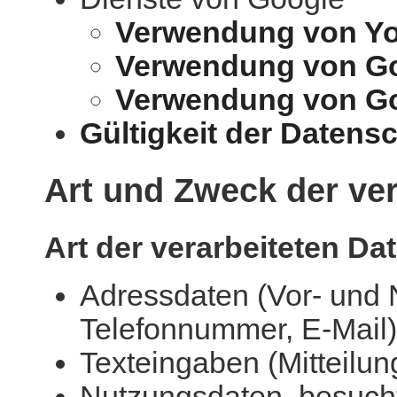
Verwendung von Y
Verwendung von G
Verwendung von Goo
Gültigkeit der Datens
Art und Zweck der ver
Art der verarbeiteten Da
Adressdaten (Vor- und 
Telefonnummer, E-Mail)
Texteingaben (Mitteilun
Nutzungsdaten, besucht