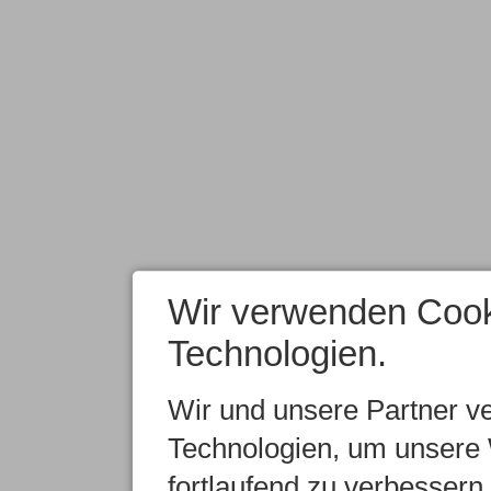
Wir verwenden Cook
Technologien.
Wir und unsere Partner v
Technologien, um unsere 
fortlaufend zu verbesser