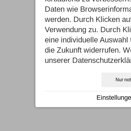
Daten wie Browserinformat
werden. Durch Klicken auf
Verwendung zu. Durch Kli
eine individuelle Auswahl t
die Zukunft widerrufen. We
unserer Datenschutzerklä
Nur no
Einstellung